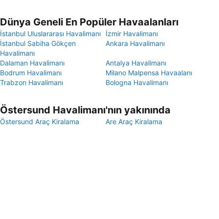
Dünya Geneli En Popüler Havaalanları
İstanbul Uluslararası Havalimanı
İzmir Havalimanı
İstanbul Sabiha Gökçen
Ankara Havalimanı
Havalimanı
Dalaman Havalimanı
Antalya Havalimanı
Bodrum Havalimanı
Milano Malpensa Havaalanı
Trabzon Havalimanı
Bologna Havalimanı
Östersund Havalimanı'nın yakınında
Östersund Araç Kiralama
Are Araç Kiralama