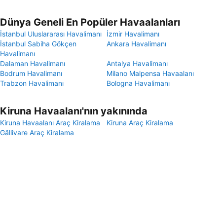
Dünya Geneli En Popüler Havaalanları
İstanbul Uluslararası Havalimanı
İzmir Havalimanı
İstanbul Sabiha Gökçen
Ankara Havalimanı
Havalimanı
Dalaman Havalimanı
Antalya Havalimanı
Bodrum Havalimanı
Milano Malpensa Havaalanı
Trabzon Havalimanı
Bologna Havalimanı
Kiruna Havaalanı'nın yakınında
Kiruna Havaalanı Araç Kiralama
Kiruna Araç Kiralama
Gällivare Araç Kiralama