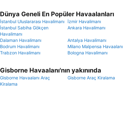
Dünya Geneli En Popüler Havaalanları
İstanbul Uluslararası Havalimanı
İzmir Havalimanı
İstanbul Sabiha Gökçen
Ankara Havalimanı
Havalimanı
Dalaman Havalimanı
Antalya Havalimanı
Bodrum Havalimanı
Milano Malpensa Havaalanı
Trabzon Havalimanı
Bologna Havalimanı
Gisborne Havaalanı'nın yakınında
Gisborne Havaalanı Araç
Gisborne Araç Kiralama
Kiralama