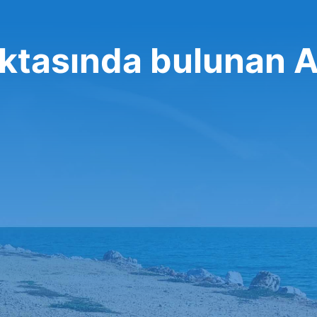
oktasında bulunan A