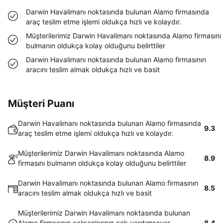
Darwin Havalimanı noktasında bulunan Alamo firmasında
araç teslim etme işlemi oldukça hızlı ve kolaydır.
Müşterilerimiz Darwin Havalimanı noktasında Alamo firmasını
bulmanın oldukça kolay olduğunu belirttiler
Darwin Havalimanı noktasında bulunan Alamo firmasının
aracını teslim almak oldukça hızlı ve basit
Müşteri Puanı
Darwin Havalimanı noktasında bulunan Alamo firmasında
9.3
araç teslim etme işlemi oldukça hızlı ve kolaydır.
Müşterilerimiz Darwin Havalimanı noktasında Alamo
8.9
firmasını bulmanın oldukça kolay olduğunu belirttiler
Darwin Havalimanı noktasında bulunan Alamo firmasının
8.5
aracını teslim almak oldukça hızlı ve basit
Müşterilerimiz Darwin Havalimanı noktasında bulunan
Alamo firmasının çalışanlarının çok yardımsever
8.4