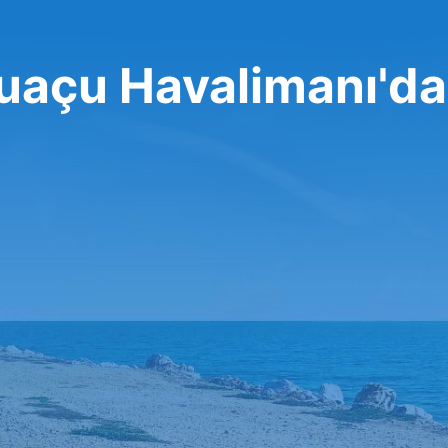
guaçu Havalimanı'da