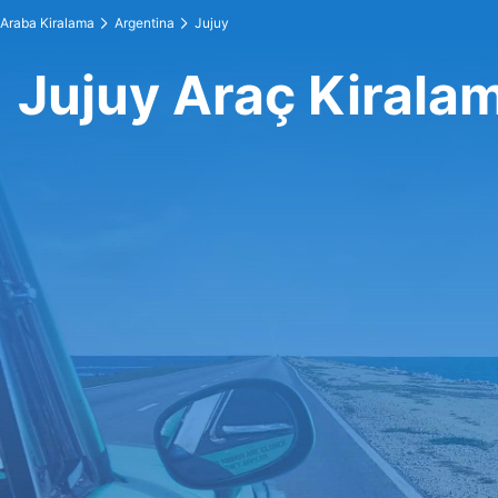
Araba Kiralama
Argentina
Jujuy
Jujuy Araç Kirala