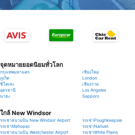
จุดหมายยอดนิยมทั่วโลก
กรุงเทพมหานคร
เชียงใหม่
ภูเก็ต
London
ชิโตเสะ
เชียงราย
อุดรธานี
Los Angeles
นาฮะ
Sapporo
ใกล้ New Windsor
รถเช่าสนามบิน New Windsor Airport
รถเช่าPoughkeepsie
รถเช่าMahopac
รถเช่าNanuet
รถเช่าสนามบิน Westchester Airport
รถเช่าWhite Plains