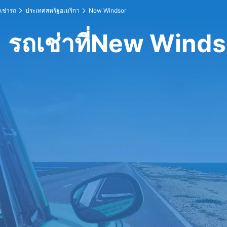
เช่ารถ
ประเทศสหรัฐอเมริกา
New Windsor
รถเช่าที่New Winds