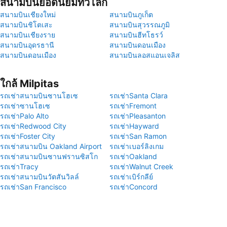
สนามบินยอดนิยมทั่วโลก
สนามบินเชียงใหม่
สนามบินภูเก็ต
สนามบินชิโตเสะ
สนามบินสุวรรณภูมิ
สนามบินเชียงราย
สนามบินฮีทโธรว์
สนามบินอุดรธานี
สนามบินดอนเมือง
สนามบินดอนเมือง
สนามบินลอสแอนเจลิส
ใกล้ Milpitas
รถเช่าสนามบินซานโฮเซ
รถเช่าSanta Clara
รถเช่าซานโฮเซ
รถเช่าFremont
รถเช่าPalo Alto
รถเช่าPleasanton
รถเช่าRedwood City
รถเช่าHayward
รถเช่าFoster City
รถเช่าSan Ramon
รถเช่าสนามบิน Oakland Airport
รถเช่าเบอร์ลิงเกม
รถเช่าสนามบินซานฟรานซิสโก
รถเช่าOakland
รถเช่าTracy
รถเช่าWalnut Creek
รถเช่าสนามบินวัตสันวิลล์
รถเช่าเบิร์กลีย์
รถเช่าSan Francisco
รถเช่าConcord