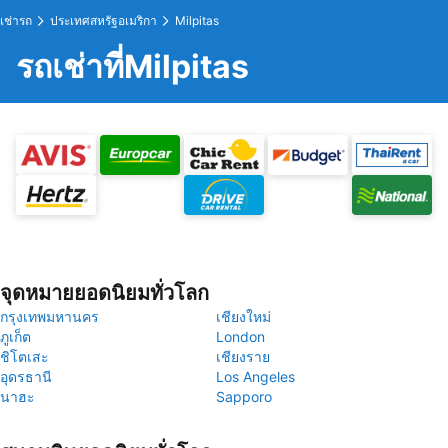
เช่ารถ
ประเทศสหรัฐอเมริกา
Milpitas
รถเช่าที่Milpitas
จุดหมายยอดนิยมทั่วโลก
กรุงเทพมหานคร
เชียงใหม่
ภูเก็ต
London
ชิโตเสะ
เชียงราย
อุดรธานี
Los Angeles
นาฮะ
Sapporo