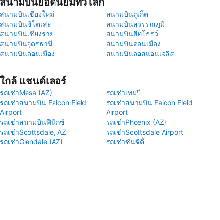
สนามบินยอดนิยมทั่วโลก
สนามบินเชียงใหม่
สนามบินภูเก็ต
สนามบินชิโตเสะ
สนามบินสุวรรณภูมิ
สนามบินเชียงราย
สนามบินฮีทโธรว์
สนามบินอุดรธานี
สนามบินดอนเมือง
สนามบินดอนเมือง
สนามบินลอสแอนเจลิส
ใกล้ แชนด์เลอร์
รถเช่าMesa (AZ)
รถเช่าเทมปี
รถเช่าสนามบิน Falcon Field
รถเช่าสนามบิน Falcon Field
Airport
Airport
รถเช่าสนามบินฟีนิกซ์
รถเช่าPhoenix (AZ)
รถเช่าScottsdale, AZ
รถเช่าScottsdale Airport
รถเช่าGlendale (AZ)
รถเช่าซันซิตี้