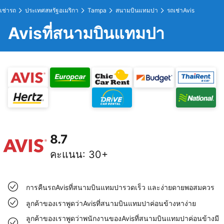
เช่ารถ
ประเทศสหรัฐอเมริกา
Tampa
สนามบินแทมปา
รถเช่าAvis
Avisที่สนามบินแทมปา
8.7
คะแนน
:
30+
การคืนรถAvisที่สนามบินแทมปารวดเร็ว และง่ายดายพอสมควร
ลูกค้าของเราพูดว่าAvisที่สนามบินแทมปาค่อนข้างหาง่าย
ลูกค้าของเราพูดว่าพนักงานของAvisที่สนามบินแทมปาค่อนข้างมี