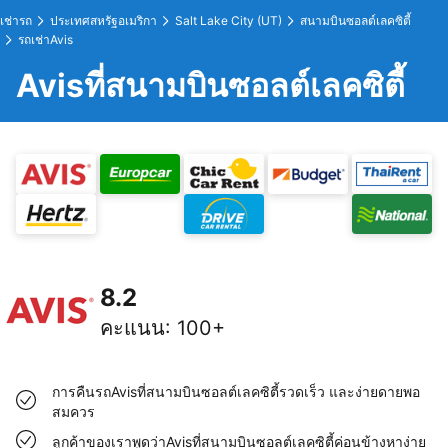
เช่ารถ
ประเทศสหรัฐอเมริกา
Salt Lake City (UT)
สนามบินซอลต์เลคซิตี้
รถเช่าAvis
Avisที่สนามบินซอลต์เลคซิตี้
8.2
คะแนน
:
100+
การคืนรถAvisที่สนามบินซอลต์เลคซิตี้รวดเร็ว และง่ายดายพอ
สมควร
ลูกค้าของเราพูดว่าAvisที่สนามบินซอลต์เลคซิตี้ค่อนข้างหาง่าย