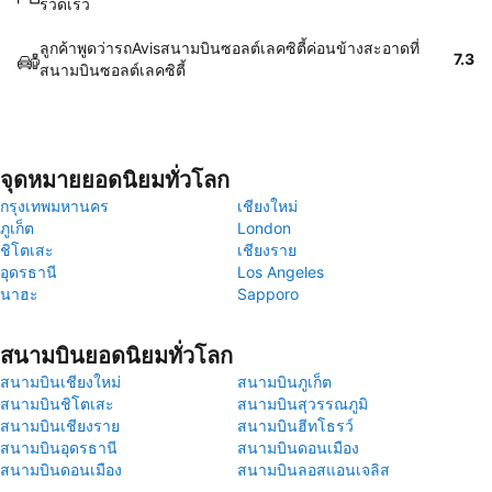
รวดเร็ว
ลูกค้าพูดว่ารถAvisสนามบินซอลต์เลคซิตี้ค่อนข้างสะอาดที่
7.3
สนามบินซอลต์เลคซิตี้
จุดหมายยอดนิยมทั่วโลก
กรุงเทพมหานคร
เชียงใหม่
ภูเก็ต
London
ชิโตเสะ
เชียงราย
อุดรธานี
Los Angeles
นาฮะ
Sapporo
สนามบินยอดนิยมทั่วโลก
สนามบินเชียงใหม่
สนามบินภูเก็ต
สนามบินชิโตเสะ
สนามบินสุวรรณภูมิ
สนามบินเชียงราย
สนามบินฮีทโธรว์
สนามบินอุดรธานี
สนามบินดอนเมือง
สนามบินดอนเมือง
สนามบินลอสแอนเจลิส