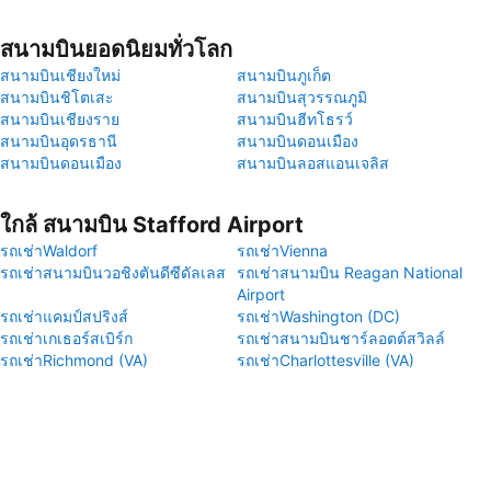
สนามบินยอดนิยมทั่วโลก
สนามบินเชียงใหม่
สนามบินภูเก็ต
สนามบินชิโตเสะ
สนามบินสุวรรณภูมิ
สนามบินเชียงราย
สนามบินฮีทโธรว์
สนามบินอุดรธานี
สนามบินดอนเมือง
สนามบินดอนเมือง
สนามบินลอสแอนเจลิส
ใกล้ สนามบิน Stafford Airport
รถเช่าWaldorf
รถเช่าVienna
รถเช่าสนามบินวอชิงตันดีซีดัลเลส
รถเช่าสนามบิน Reagan National
Airport
รถเช่าแคมป์สปริงส์
รถเช่าWashington (DC)
รถเช่าเกเธอร์สเบิร์ก
รถเช่าสนามบินชาร์ลอตต์สวิลล์
รถเช่าRichmond (VA)
รถเช่าCharlottesville (VA)