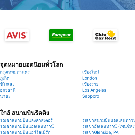
จุดหมายยอดนิยมทั่วโลก
กรุงเทพมหานคร
เชียงใหม่
ภูเก็ต
London
ชิโตเสะ
เชียงราย
อุดรธานี
Los Angeles
นาฮะ
Sapporo
ใกล้ สนามบินรีดดิง
รถเช่าสนามบินแลงคาสเตอร์
รถเช่าสนามบินแอลเลนทาวน
รถเช่าสนามบินแอลเลนทาวน์
รถเช่าอัลเลนทาวน์ (เพนซิลเ
รถเช่าสนามบินแฮร์ริสเบิร์ก
รถเช่าGlenside, PA