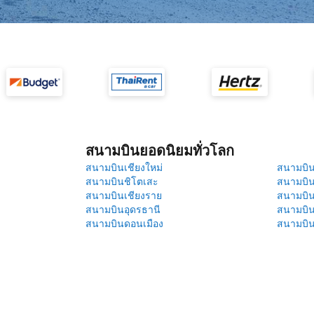
สนามบินยอดนิยมทั่วโลก
สนามบินเชียงใหม่
สนามบินภ
สนามบินชิโตเสะ
สนามบิน
สนามบินเชียงราย
สนามบิน
สนามบินอุดรธานี
สนามบิน
สนามบินดอนเมือง
สนามบิ