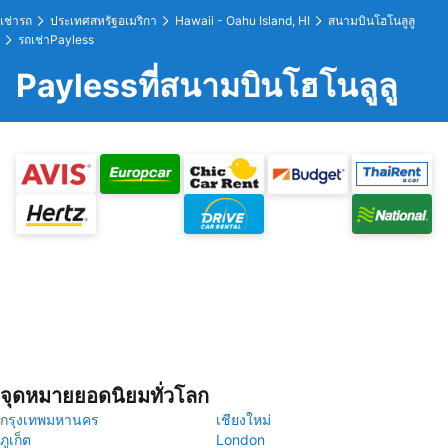
เช่ารถ
ประเทศสหรัฐอเมริกา
Hawaii - Oahu Island, HI
สนามบินโฮโนลูลู
รถเช่าPayless
Paylessที่สนามบินโฮโนลูลู
จุดหมายยอดนิยมทั่วโลก
กรุงเทพมหานคร
เชียงใหม่
ภูเก็ต
London