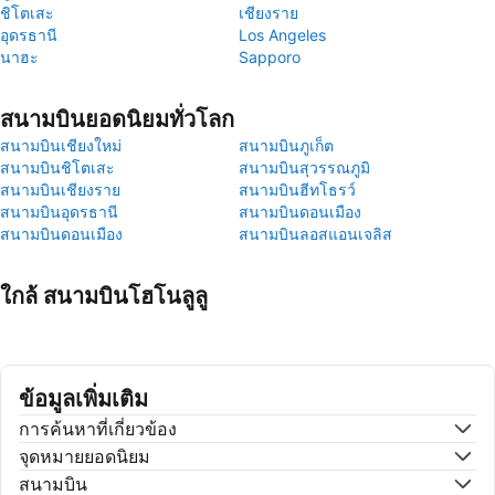
ชิโตเสะ
เชียงราย
อุดรธานี
Los Angeles
นาฮะ
Sapporo
สนามบินยอดนิยมทั่วโลก
สนามบินเชียงใหม่
สนามบินภูเก็ต
สนามบินชิโตเสะ
สนามบินสุวรรณภูมิ
สนามบินเชียงราย
สนามบินฮีทโธรว์
สนามบินอุดรธานี
สนามบินดอนเมือง
สนามบินดอนเมือง
สนามบินลอสแอนเจลิส
ใกล้ สนามบินโฮโนลูลู
ข้อมูลเพิ่มเติม
การค้นหาที่เกี่ยวข้อง
จุดหมายยอดนิยม
สนามบิน