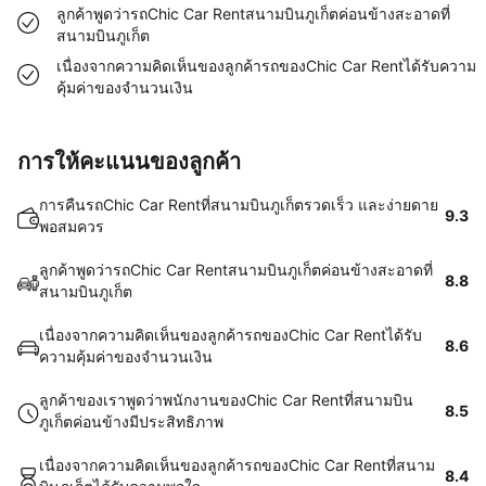
ลูกค้าพูดว่ารถChic Car Rentสนามบินภูเก็ตค่อนข้างสะอาดที่
สนามบินภูเก็ต
เนื่องจากความคิดเห็นของลูกค้ารถของChic Car Rentได้รับความ
คุ้มค่าของจำนวนเงิน
การให้คะแนนของลูกค้า
การคืนรถChic Car Rentที่สนามบินภูเก็ตรวดเร็ว และง่ายดาย
9.3
พอสมควร
ลูกค้าพูดว่ารถChic Car Rentสนามบินภูเก็ตค่อนข้างสะอาดที่
8.8
สนามบินภูเก็ต
เนื่องจากความคิดเห็นของลูกค้ารถของChic Car Rentได้รับ
8.6
ความคุ้มค่าของจำนวนเงิน
ลูกค้าของเราพูดว่าพนักงานของChic Car Rentที่สนามบิน
8.5
ภูเก็ตค่อนข้างมีประสิทธิภาพ
เนื่องจากความคิดเห็นของลูกค้ารถของChic Car Rentที่สนาม
8.4