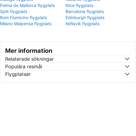
Palma de Mallorca flygplats
Nice flygplats
Split flygplats
Barcelona flygplats
Rom Fiumicino flygplats
Edinburgh flygplats
Milano Malpensa flygplats
Keflavík flygplats
Mer information
Relaterade sökningar
Populära resmål
Flygplatser