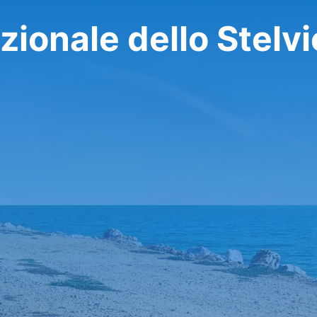
zionale dello Stelvi