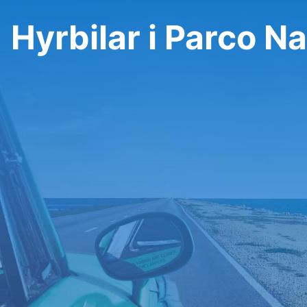
Hyrbilar i Parco Na