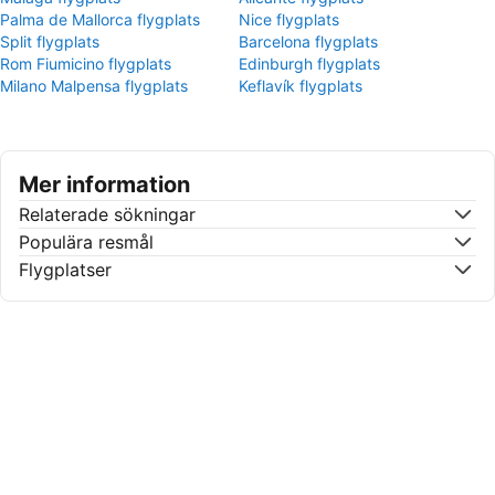
Palma de Mallorca flygplats
Nice flygplats
Split flygplats
Barcelona flygplats
Rom Fiumicino flygplats
Edinburgh flygplats
Milano Malpensa flygplats
Keflavík flygplats
Mer information
Relaterade sökningar
Populära resmål
Flygplatser