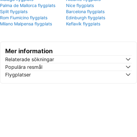
Palma de Mallorca flygplats
Nice flygplats
Split flygplats
Barcelona flygplats
Rom Fiumicino flygplats
Edinburgh flygplats
Milano Malpensa flygplats
Keflavík flygplats
Mer information
Relaterade sökningar
Populära resmål
Flygplatser