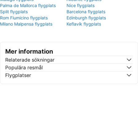
Palma de Mallorca flygplats
Nice flygplats
Split flygplats
Barcelona flygplats
Rom Fiumicino flygplats
Edinburgh flygplats
Milano Malpensa flygplats
Keflavík flygplats
Mer information
Relaterade sökningar
Populära resmål
Flygplatser