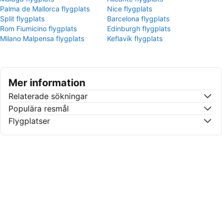
Palma de Mallorca flygplats
Nice flygplats
Split flygplats
Barcelona flygplats
Rom Fiumicino flygplats
Edinburgh flygplats
Milano Malpensa flygplats
Keflavík flygplats
Mer information
Relaterade sökningar
Populära resmål
Flygplatser