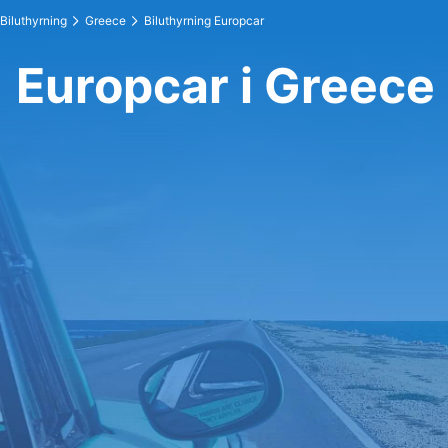
Biluthyrning
Greece
Biluthyrning Europcar
Europcar i Greece