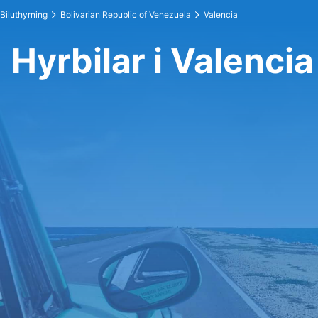
Biluthyrning
Bolivarian Republic of Venezuela
Valencia
Hyrbilar i Valencia