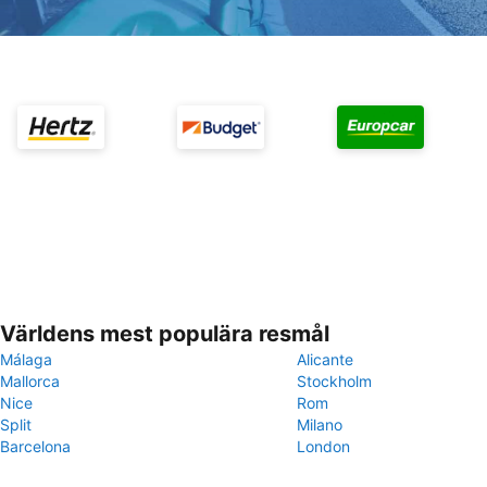
Världens mest populära resmål
Málaga
Alicante
Mallorca
Stockholm
Nice
Rom
Split
Milano
Barcelona
London