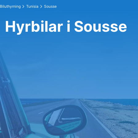
Biluthyrning
Tunisia
Sousse
Hyrbilar i Sousse