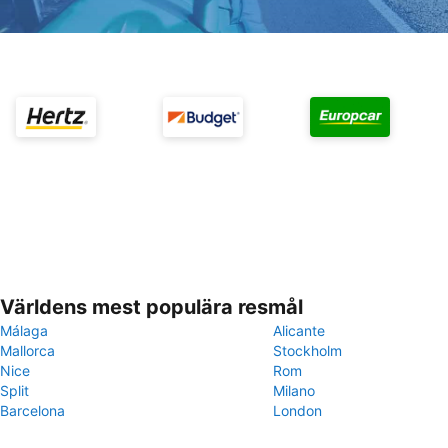
Världens mest populära resmål
Málaga
Alicante
Mallorca
Stockholm
Nice
Rom
Split
Milano
Barcelona
London