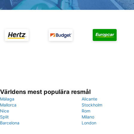
Världens mest populära resmål
Málaga
Alicante
Mallorca
Stockholm
Nice
Rom
Split
Milano
Barcelona
London