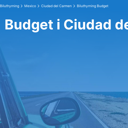
Biluthyrning
Mexico
Ciudad del Carmen
Biluthyrning Budget
Budget i Ciudad d