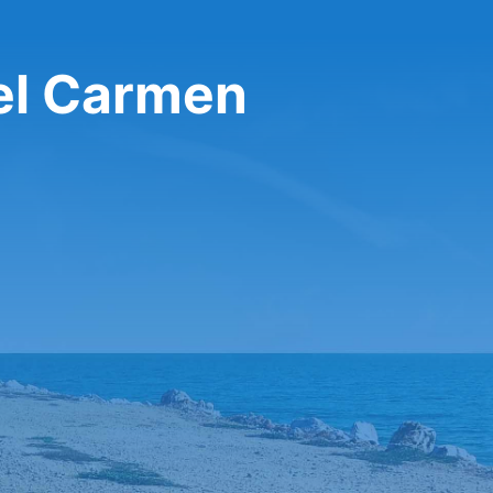
el Carmen