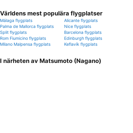
Världens mest populära flygplatser
Málaga flygplats
Alicante flygplats
Palma de Mallorca flygplats
Nice flygplats
Split flygplats
Barcelona flygplats
Rom Fiumicino flygplats
Edinburgh flygplats
Milano Malpensa flygplats
Keflavík flygplats
I närheten av Matsumoto (Nagano)