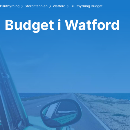
Biluthyrning
Storbritannien
Watford
Biluthyrning Budget
Budget i Watford