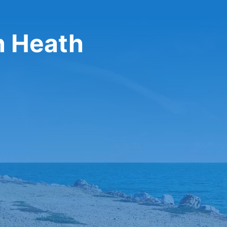
n Heath