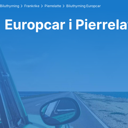
Biluthyrning
Frankrike
Pierrelatte
Biluthyrning Europcar
Europcar i Pierrela