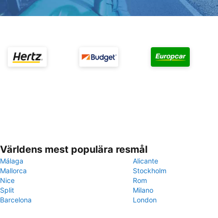
Världens mest populära resmål
Málaga
Alicante
Mallorca
Stockholm
Nice
Rom
Split
Milano
Barcelona
London