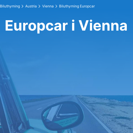
Biluthyrning
Austria
Vienna
Biluthyrning Europcar
Europcar i Vienna