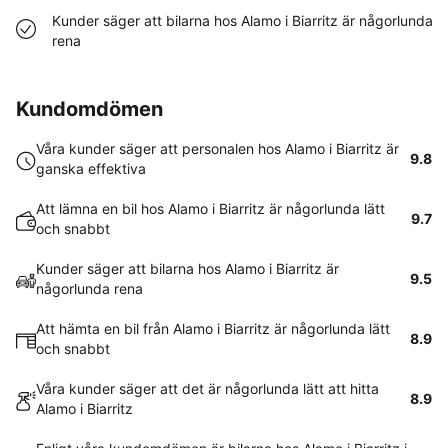
Kunder säger att bilarna hos Alamo i Biarritz är någorlunda
rena
Kundomdömen
Våra kunder säger att personalen hos Alamo i Biarritz är
9.8
ganska effektiva
Att lämna en bil hos Alamo i Biarritz är någorlunda lätt
9.7
och snabbt
Kunder säger att bilarna hos Alamo i Biarritz är
9.5
någorlunda rena
Att hämta en bil från Alamo i Biarritz är någorlunda lätt
8.9
och snabbt
Våra kunder säger att det är någorlunda lätt att hitta
8.9
Alamo i Biarritz