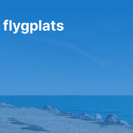
flygplats