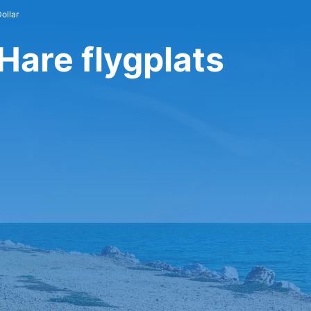
ollar
'Hare flygplats