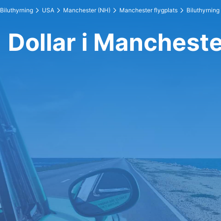
Biluthyrning
USA
Manchester (NH)
Manchester flygplats
Biluthyrning
Dollar i Mancheste