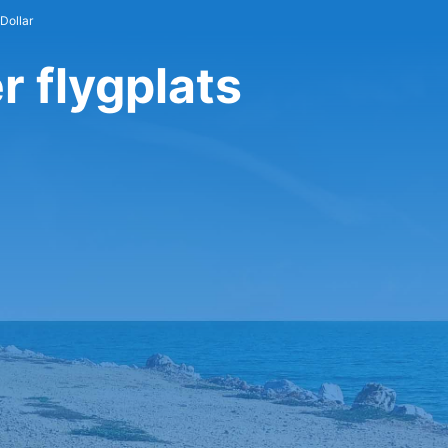
 Dollar
r flygplats