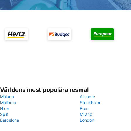
Världens mest populära resmål
Málaga
Alicante
Mallorca
Stockholm
Nice
Rom
Split
Milano
Barcelona
London