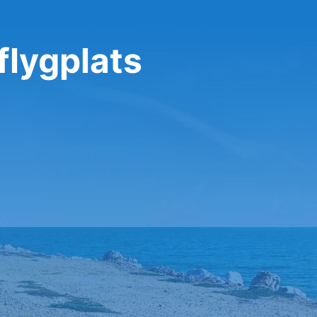
flygplats