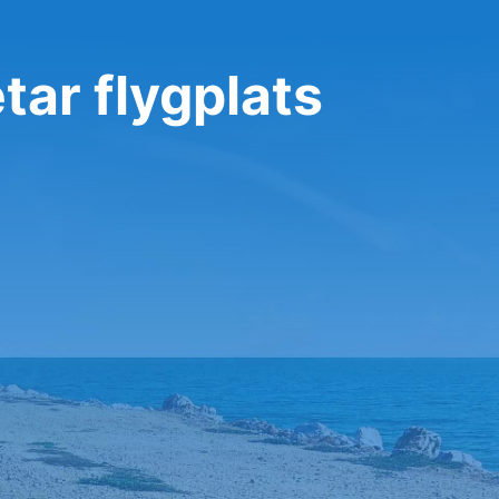
tar flygplats