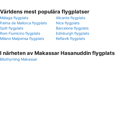
Världens mest populära flygplatser
Málaga flygplats
Alicante flygplats
Palma de Mallorca flygplats
Nice flygplats
Split flygplats
Barcelona flygplats
Rom Fiumicino flygplats
Edinburgh flygplats
Milano Malpensa flygplats
Keflavík flygplats
I närheten av Makassar Hasanuddin flygplats
Biluthyrning Makassar