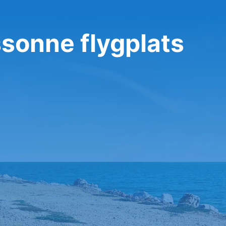
ssonne flygplats