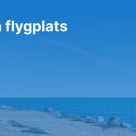
 flygplats