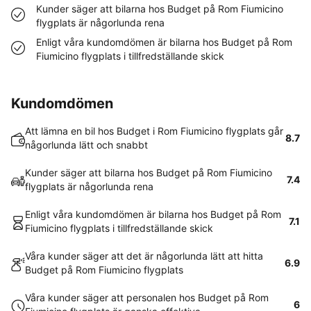
Kunder säger att bilarna hos Budget på Rom Fiumicino
flygplats är någorlunda rena
Enligt våra kundomdömen är bilarna hos Budget på Rom
Fiumicino flygplats i tillfredställande skick
Kundomdömen
Att lämna en bil hos Budget i Rom Fiumicino flygplats går
8.7
någorlunda lätt och snabbt
Kunder säger att bilarna hos Budget på Rom Fiumicino
7.4
flygplats är någorlunda rena
Enligt våra kundomdömen är bilarna hos Budget på Rom
7.1
Fiumicino flygplats i tillfredställande skick
Våra kunder säger att det är någorlunda lätt att hitta
6.9
Budget på Rom Fiumicino flygplats
Våra kunder säger att personalen hos Budget på Rom
6