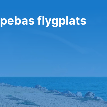
apebas flygplats