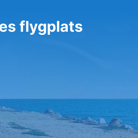
es flygplats