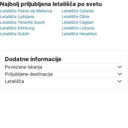
Najbolj priljubljena letališča po svetu
Letališče Palma de Mallorca
Letališče Catania
Letališče Ljubljana
Letališče Olbia
Letališče Tenerife South
Letališče Cagliari
Letališče Edinburg
Letališče Lizbona
Letališče Dublin
Letališče Heraklion
Dodatne informacije
Povezana iskanja
Priljubljene destinacije
Letališča