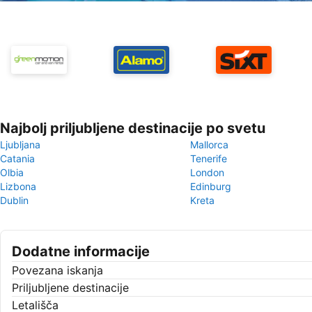
Najbolj priljubljene destinacije po svetu
Ljubljana
Mallorca
Catania
Tenerife
Olbia
London
Lizbona
Edinburg
Dublin
Kreta
Dodatne informacije
Povezana iskanja
Priljubljene destinacije
Letališča