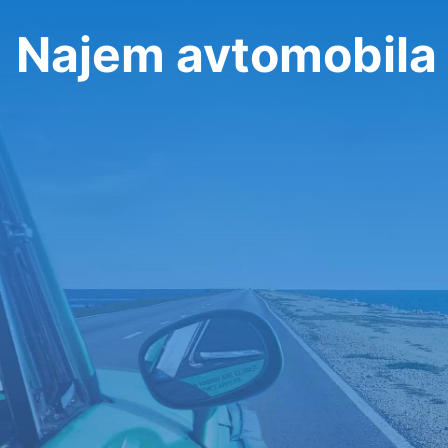
Najem avtomobila 