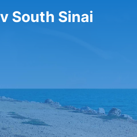
v South Sinai