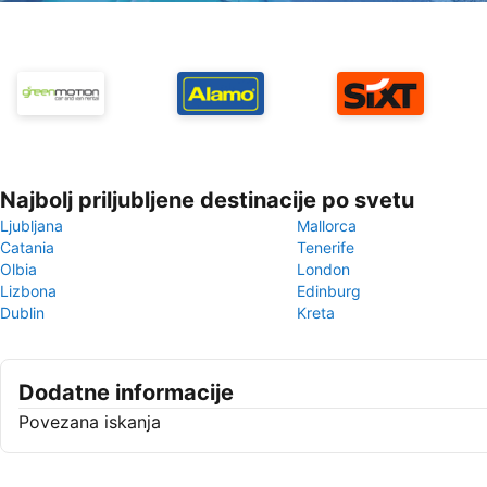
Najbolj priljubljene destinacije po svetu
Ljubljana
Mallorca
Catania
Tenerife
Olbia
London
Lizbona
Edinburg
Dublin
Kreta
Dodatne informacije
Povezana iskanja