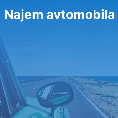
Najem avtomobila 